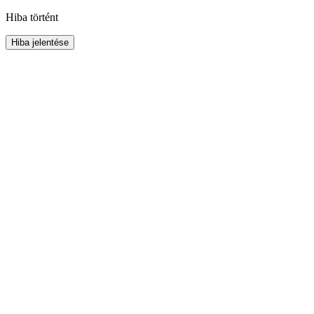
Hiba történt
Hiba jelentése